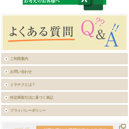
ご利用案内
お問い合わせ
ミヤチクとは？
特定商取引法に基づく表記
プライバシーポリシー