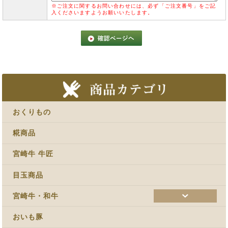
※ご注文に関するお問い合わせには、必ず「ご注文番号」をご記
入くださいますようお願いいたします。
おくりもの
糀商品
宮崎牛 牛匠
目玉商品
宮崎牛・和牛
おいも豚