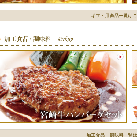
ギフト用商品一覧は
加工食品・調味料一覧