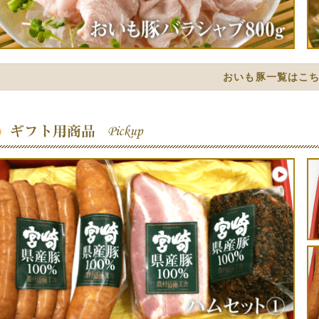
おいも豚一覧はこ