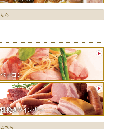
こちら
はこちら