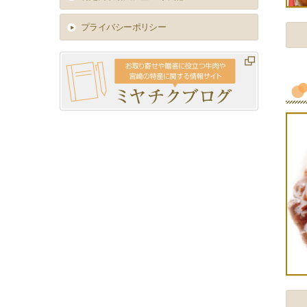
プライバシーポリシー