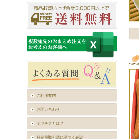
ご利用案内
お問い合わせ
ミヤチクとは？
特定商取引法に基づく表記